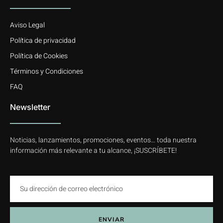
Aviso Legal
Política de privacidad
Política de Cookies
Términos y Condiciones
FAQ
Newsletter
Noticias, lanzamientos, promociones, eventos… toda nuestra
información más relevante a tu alcance, ¡SUSCRÍBETE!
ENVIAR