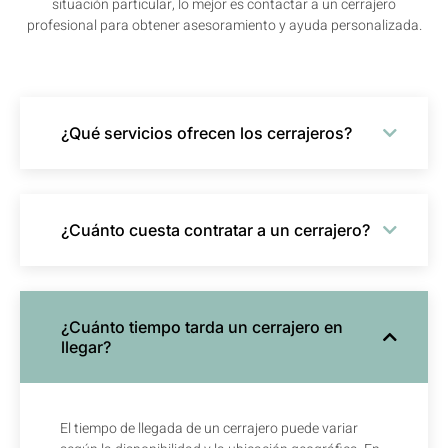
situación particular, lo mejor es contactar a un cerrajero
profesional para obtener asesoramiento y ayuda personalizada.
¿Qué servicios ofrecen los cerrajeros?
¿Cuánto cuesta contratar a un cerrajero?
¿Cuánto tiempo tarda un cerrajero en
llegar?
El tiempo de llegada de un cerrajero puede variar