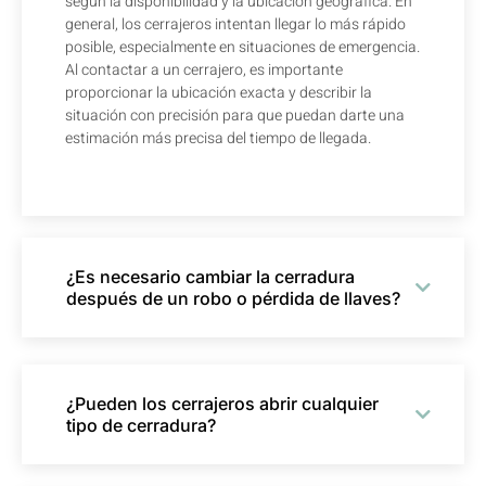
según la disponibilidad y la ubicación geográfica. En
general, los cerrajeros intentan llegar lo más rápido
posible, especialmente en situaciones de emergencia.
Al contactar a un cerrajero, es importante
proporcionar la ubicación exacta y describir la
situación con precisión para que puedan darte una
estimación más precisa del tiempo de llegada.
¿Es necesario cambiar la cerradura
después de un robo o pérdida de llaves?
¿Pueden los cerrajeros abrir cualquier
tipo de cerradura?