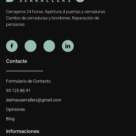
Cerrajeros 24 horas. Apertura d puertas y cerraduras.
Cambio de cerraduras y bombines. Reparación de
persianas
Contacte
Formulario de Contacto
93 125 86 91
dalmauserrallers@gmail.com
Opiniones
Blog
Informaciones