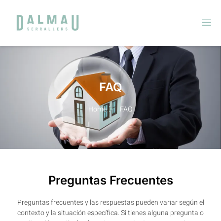
FAQ
Home
FAQ
Preguntas Frecuentes
Preguntas frecuentes y las respuestas pueden variar según el
contexto y la situación específica. Si tienes alguna pregunta o