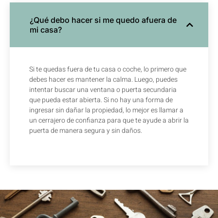
¿Qué debo hacer si me quedo afuera de
mi casa?
Si te quedas fuera de tu casa o coche, lo primero que
debes hacer es mantener la calma. Luego, puedes
intentar buscar una ventana o puerta secundaria
que pueda estar abierta. Si no hay una forma de
ingresar sin dañar la propiedad, lo mejor es llamar a
un cerrajero de confianza para que te ayude a abrir la
puerta de manera segura y sin daños.