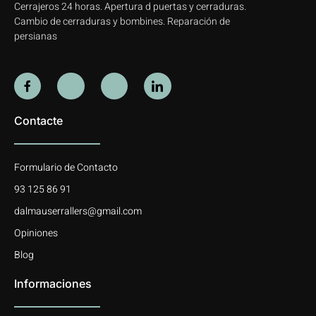
Cerrajeros 24 horas. Apertura d puertas y cerraduras.
Cambio de cerraduras y bombines. Reparación de
persianas
Contacte
Formulario de Contacto
93 125 86 91
dalmauserrallers@gmail.com
Opiniones
Blog
Informaciones