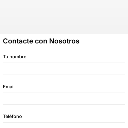
Contacte con Nosotros
Tu nombre
Email
Teléfono