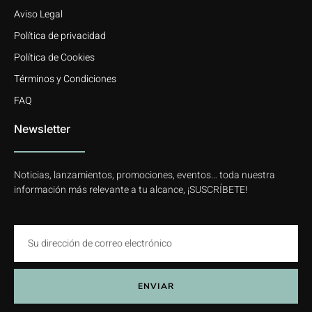
Aviso Legal
Política de privacidad
Política de Cookies
Términos y Condiciones
FAQ
Newsletter
Noticias, lanzamientos, promociones, eventos… toda nuestra
información más relevante a tu alcance, ¡SUSCRÍBETE!
ENVIAR