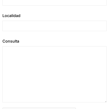
Localidad
Consulta