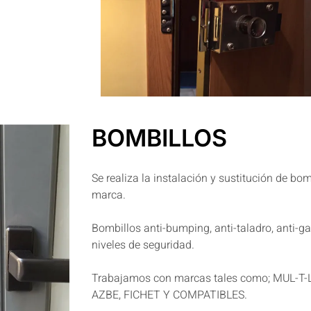
BOMBILLOS
Se realiza la instalación y sustitución de bom
marca.
Bombillos anti-bumping, anti-taladro, anti-ga
niveles de seguridad.
Trabajamos con marcas tales como; MUL-T-
AZBE, FICHET Y COMPATIBLES.