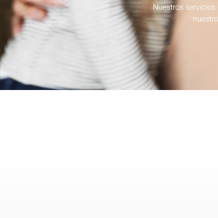
Nuestros servicios 
nuestro