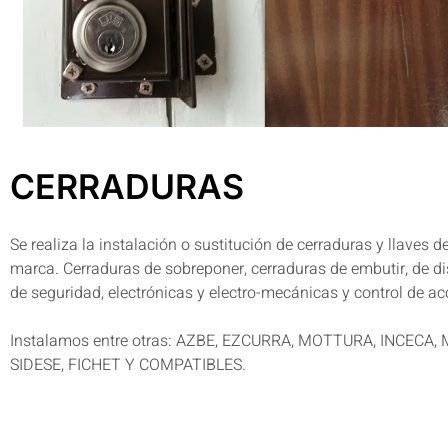
CERRADURAS
Se realiza la instalación o sustitución de cerraduras y llaves d
marca. Cerraduras de sobreponer, cerraduras de embutir, de di
de seguridad, electrónicas y electro-mecánicas y control de ac
Instalamos entre otras: AZBE, EZCURRA, MOTTURA, INCECA, M
SIDESE, FICHET Y COMPATIBLES.