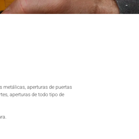
s metálicas, aperturas de puertas
rtes, aperturas de todo tipo de
ura.