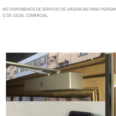
NO DISPONEMOS DE SERVICIO DE URGENCIAS PARA PERSIA
O DE LOCAL COMERCIAL.