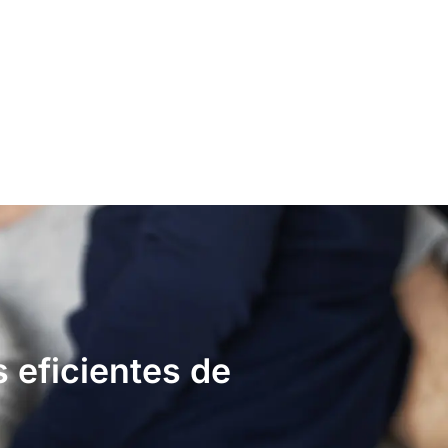
s eficientes de