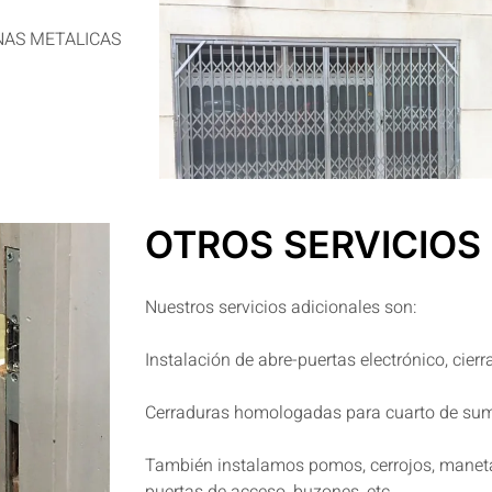
NAS METALICAS
OTROS SERVICIOS
Nuestros servicios adicionales son:
Instalación de abre-puertas electrónico, cierr
Cerraduras homologadas para cuarto de sumin
También instalamos pomos, cerrojos, maneta