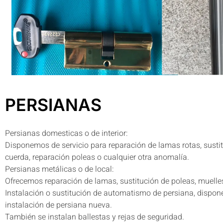
PERSIANAS
Persianas domesticas o de interior:
Disponemos de servicio para reparación de lamas rotas, sustit
cuerda, reparación poleas o cualquier otra anomalía.
Persianas metálicas o de local:
Ofrecemos reparación de lamas, sustitución de poleas, muelles
Instalación o sustitución de automatismo de persiana, dispo
instalación de persiana nueva.
También se instalan ballestas y rejas de seguridad.