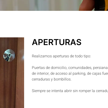
APERTURAS
Realizamos aperturas de todo tipo:
Puertas de domicilio, comunidades, persiana
de interior, de acceso al parking, de cajas fue
cerraduras y bombillos.
Siempre se intenta abrir sin romper la cerrad