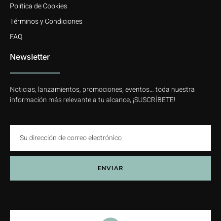
Política de Cookies
Términos y Condiciones
FAQ
Newsletter
Noticias, lanzamientos, promociones, eventos… toda nuestra
información más relevante a tu alcance, ¡SUSCRÍBETE!
ENVIAR