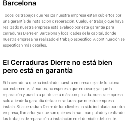
Barcelona
Todos los trabajos que realiza nuestra empresa están cubiertos por
una garantía de instalación o reparación. Cualquier trabajo que haya
realizado nuestra empresa está avalado por esta garantía para
cerraduras Dierre en Barcelona y localidades de la capital, donde
nuestra empresa ha realizado el trabajo específico. A continuación se
especifican más detalles.
El Cerraduras Dierre no está bien
pero está en garantía
Si la cerradura que ha instalado nuestra empresa deja de funcionar
correctamente, llámanos, no esperes a que empeore, ya que la
reparación y puesta a punto será más complicada. nuestra empresa
solo atiende la garantía de las cerraduras que nuestra empresa
instala. Si la cerradura Dierre de los clientes ha sido instalada por otra
empresa, llamarlos ya que son quienes la han manipulado y realizado
los trabajos de reparación o instalación en el domicilio del cliente.