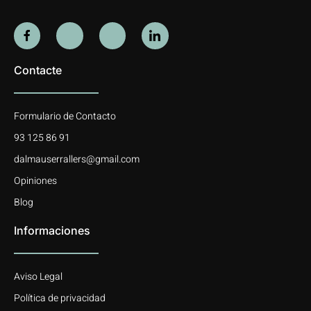
Contacte
Formulario de Contacto
93 125 86 91
dalmauserrallers@gmail.com
Opiniones
Blog
Informaciones
Aviso Legal
Política de privacidad