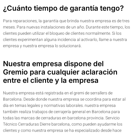
¿Cuánto tiempo de garantía tengo?
Para reparaciones, la garantía que brinda nuestra empresa es de tres
meses. Para nuevas instalaciones de un año. Durante este tiempo, los
clientes pueden utilizar el bloqueo de clientes normalmente. Si los
clientes experimentan alguna incidencia al activarlo, llame a nuestra
empresa y nuestra empresa lo solucionará.
Nuestra empresa dispone del
Gremio para cualquier aclaración
entre el cliente y la empresa
Nuestra empresa está registrada en el gremi de serrallers de
Barcelona. Desde donde nuestra empresa se coordina para estar al
día en temas legales y normativas laborales. nuestra empresa
también realiza trabajos de cerrajería general en Barcelona para
todas las marcas de cerraduras en barcelona provincia. Servicio
Técnico Cerraduras Dierre barcelona, ​​como pueden ayudarme los
clientes y como nuestra empresa se ha especializado desde hace