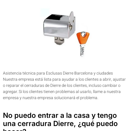
Asistencia técnica para Esclusas Dierre Barcelona y ciudades
Nuestra empresa está lista para ayudar a los clientes a abrir, ajustar
o reparar el cerraduras de Dierre de los clientes, incluso cambiar o
agregar. Si los clientes tienen problemas al usarlo, llame a nuestra
empresa y nuestra empresa solucionará el problema.
No puedo entrar a la casa y tengo
una cerradura Dierre, ¿qué puedo