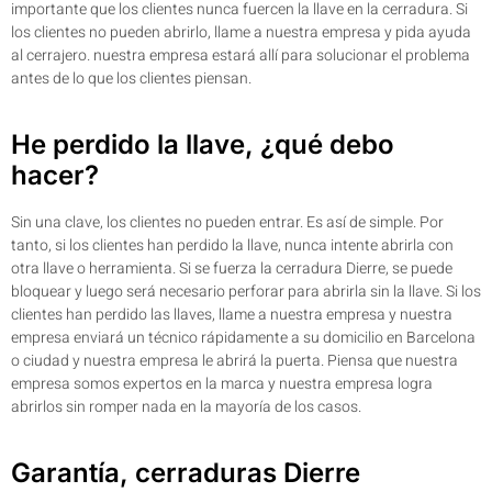
importante que los clientes nunca fuercen la llave en la cerradura. Si
los clientes no pueden abrirlo, llame a nuestra empresa y pida ayuda
al cerrajero. nuestra empresa estará allí para solucionar el problema
antes de lo que los clientes piensan.
He perdido la llave, ¿qué debo
hacer?
Sin una clave, los clientes no pueden entrar. Es así de simple. Por
tanto, si los clientes han perdido la llave, nunca intente abrirla con
otra llave o herramienta. Si se fuerza la cerradura Dierre, se puede
bloquear y luego será necesario perforar para abrirla sin la llave. Si los
clientes han perdido las llaves, llame a nuestra empresa y nuestra
empresa enviará un técnico rápidamente a su domicilio en Barcelona
o ciudad y nuestra empresa le abrirá la puerta. Piensa que nuestra
empresa somos expertos en la marca y nuestra empresa logra
abrirlos sin romper nada en la mayoría de los casos.
Garantía, cerraduras Dierre