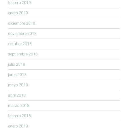
febrero 2019
enero 2019
diciembre 2018
noviembre 2018
octubre 2018
septiembre 2018
julio 2018
junio 2018
mayo 2018
abril 2018
marzo 2018
febrero 2018
enero 2018