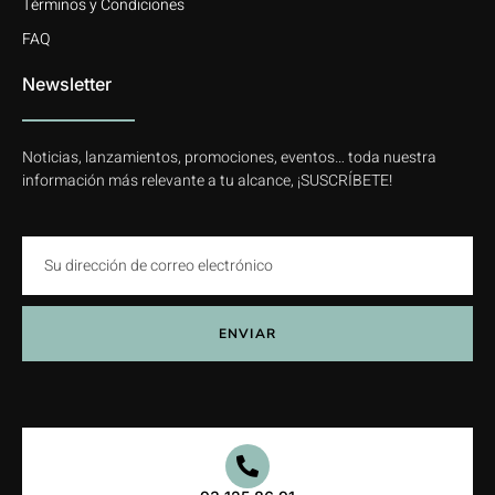
Términos y Condiciones
FAQ
Newsletter
Noticias, lanzamientos, promociones, eventos… toda nuestra
información más relevante a tu alcance, ¡SUSCRÍBETE!
ENVIAR