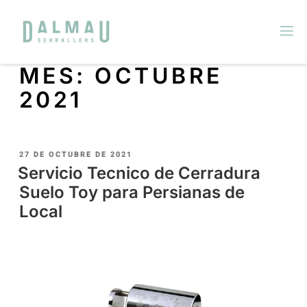
MES:
OCTUBRE
2021
27 DE OCTUBRE DE 2021
Servicio Tecnico de Cerradura
Suelo Toy para Persianas de
Local