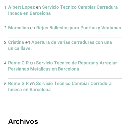
Albert Lopez
en
Servicio Tecnico Cambiar Cerradura
Inceca en Barcelona
Marcelino
en
Rejas Ballestas para Puertas y Ventanas
Cristina
en
Apertura de varias cerraduras con una
única llave.
Reme G R
en
Servicio Tecnico de Reparar y Arreglar
Persianas Metalicas en Barcelona
Reme G R
en
Servicio Tecnico Cambiar Cerradura
Inceca en Barcelona
Archivos