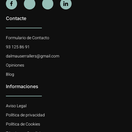
Contacte
Formulario de Contacto
93 125 86 91
dalmauserrallers@gmail.com
Opiniones
Blog
Informaciones
Aviso Legal
Política de privacidad
Política de Cookies