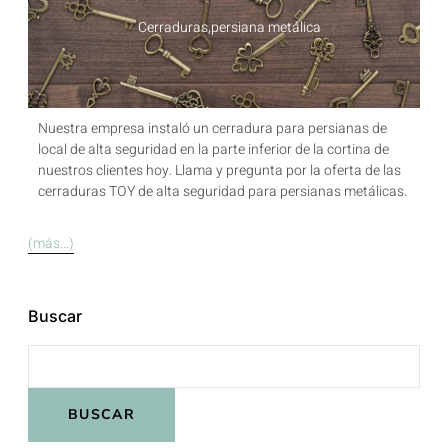
Cerraduras
,
persiana metálica
Nuestra empresa instaló un cerradura para persianas de
local de alta seguridad en la parte inferior de la cortina de
nuestros clientes hoy. Llama y pregunta por la oferta de las
cerraduras TOY de alta seguridad para persianas metálicas.
(más…)
Buscar
BUSCAR