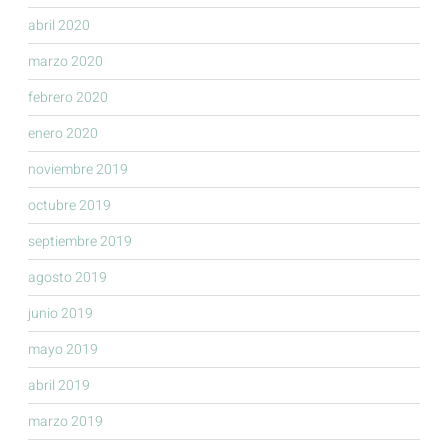
abril 2020
marzo 2020
febrero 2020
enero 2020
noviembre 2019
octubre 2019
septiembre 2019
agosto 2019
junio 2019
mayo 2019
abril 2019
marzo 2019