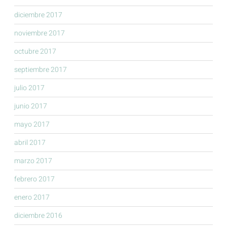
diciembre 2017
noviembre 2017
octubre 2017
septiembre 2017
julio 2017
junio 2017
mayo 2017
abril 2017
marzo 2017
febrero 2017
enero 2017
diciembre 2016