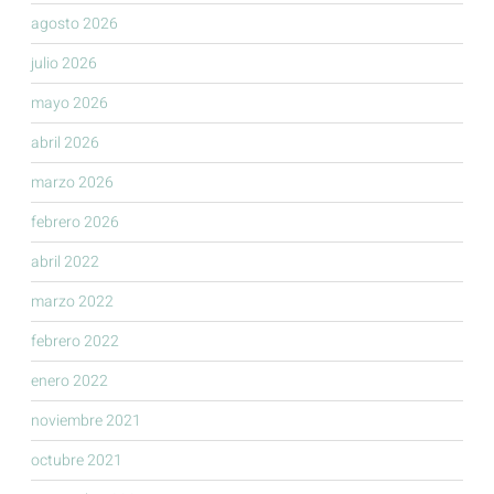
agosto 2026
julio 2026
mayo 2026
abril 2026
marzo 2026
febrero 2026
abril 2022
marzo 2022
febrero 2022
enero 2022
noviembre 2021
octubre 2021