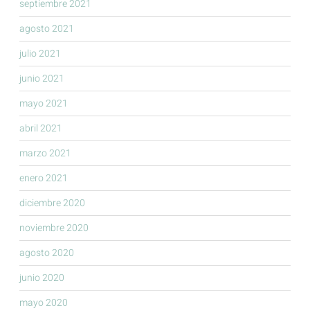
septiembre 2021
agosto 2021
julio 2021
junio 2021
mayo 2021
abril 2021
marzo 2021
enero 2021
diciembre 2020
noviembre 2020
agosto 2020
junio 2020
mayo 2020