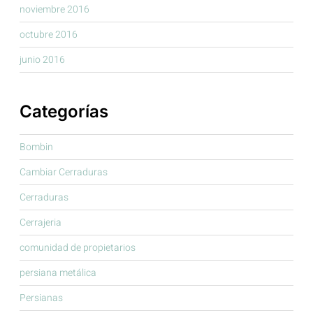
noviembre 2016
octubre 2016
junio 2016
Categorías
Bombin
Cambiar Cerraduras
Cerraduras
Cerrajeria
comunidad de propietarios
persiana metálica
Persianas