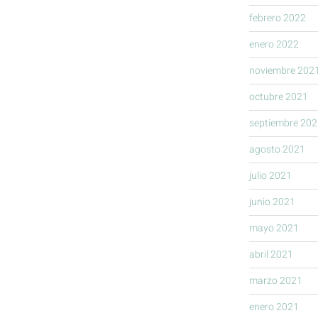
febrero 2022
enero 2022
noviembre 202
octubre 2021
septiembre 202
agosto 2021
julio 2021
junio 2021
mayo 2021
abril 2021
marzo 2021
enero 2021