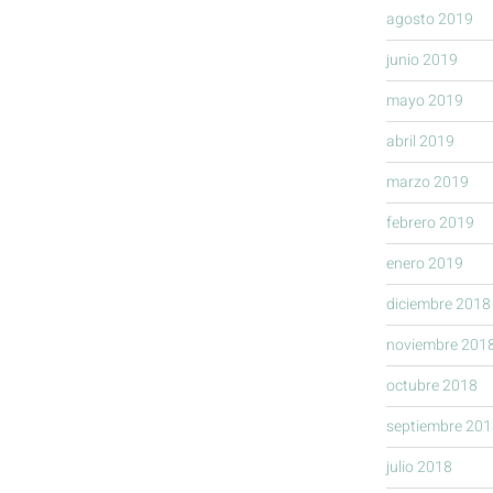
agosto 2019
junio 2019
mayo 2019
abril 2019
marzo 2019
febrero 2019
enero 2019
diciembre 2018
noviembre 201
octubre 2018
septiembre 201
julio 2018