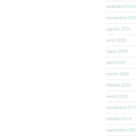
diciembre 2020
noviembre 202
agosto 2020
junio 2020
mayo 2020
abril 2020
marzo 2020
febrero 2020
enero 2020
noviembre 201
octubre 2019
septiembre 201