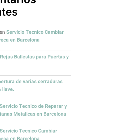
ntes
en
Servicio Tecnico Cambiar
ceca en Barcelona
Rejas Ballestas para Puertas y
ertura de varias cerraduras
 llave.
Servicio Tecnico de Reparar y
sianas Metalicas en Barcelona
Servicio Tecnico Cambiar
ceca en Barcelona