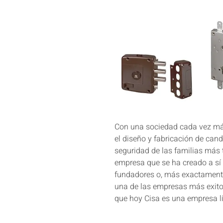
Con una sociedad cada vez más
el diseño y fabricación de can
seguridad de las familias más
empresa que se ha creado a sí 
fundadores o, más exactamente
una de las empresas más exitos
que hoy Cisa es una empresa lí