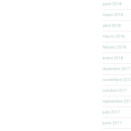
junio 2018
mayo 2018
abril 2018
marzo 2018
febrero 2018
enero 2018
diciembre 2017
noviembre 201
octubre 2017
septiembre 201
julio 2017
junio 2017