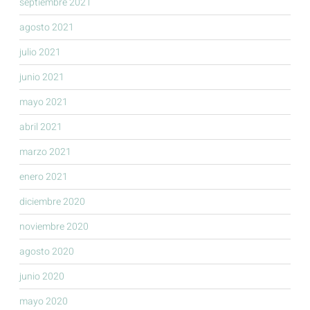
septiembre 2021
agosto 2021
julio 2021
junio 2021
mayo 2021
abril 2021
marzo 2021
enero 2021
diciembre 2020
noviembre 2020
agosto 2020
junio 2020
mayo 2020