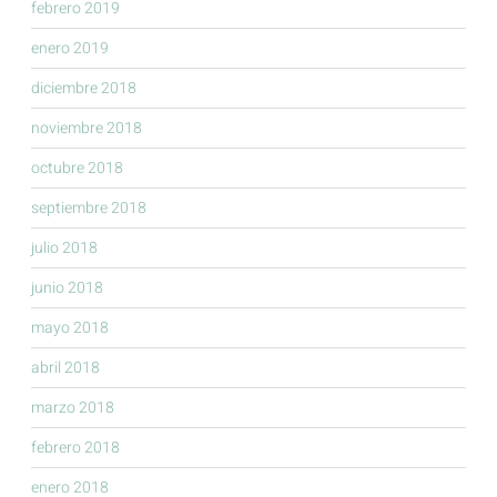
febrero 2019
enero 2019
diciembre 2018
noviembre 2018
octubre 2018
septiembre 2018
julio 2018
junio 2018
mayo 2018
abril 2018
marzo 2018
febrero 2018
enero 2018