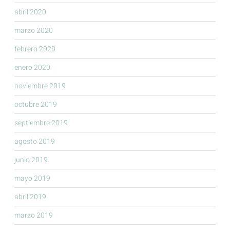
abril 2020
marzo 2020
febrero 2020
enero 2020
noviembre 2019
octubre 2019
septiembre 2019
agosto 2019
junio 2019
mayo 2019
abril 2019
marzo 2019