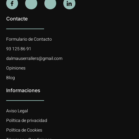
Contacte
Formulario de Contacto
93 125 86 91
dalmauserrallers@gmail.com
Opiniones
Blog
Informaciones
Aviso Legal
Política de privacidad
Política de Cookies