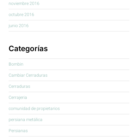
noviembre 2016
octubre 2016
junio 2016
Categorías
Bombin
Cambiar Cerraduras
Cerraduras
Cerrajeria
comunidad de propietarios
persiana metálica
Persianas