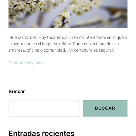
¡Buenas tardes! Hoy tocaremos un tema interesante en lo que a
la seguridad en el hogar se refiere. Podemos extenderlo a la
empresa, oficina o comunidad. ¿Mi cerradura es segura?
Continuar leyendo
Buscar
BUSCAR
Entradas recientes