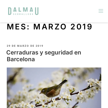
MES:
MARZO 2019
29 DE MARZO DE 2019
Cerraduras y seguridad en
Barcelona