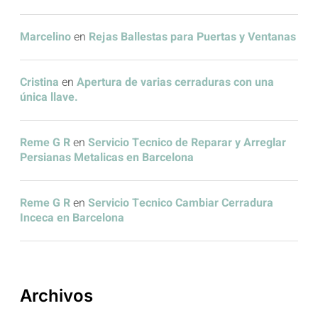
Marcelino
en
Rejas Ballestas para Puertas y Ventanas
Cristina
en
Apertura de varias cerraduras con una
única llave.
Reme G R
en
Servicio Tecnico de Reparar y Arreglar
Persianas Metalicas en Barcelona
Reme G R
en
Servicio Tecnico Cambiar Cerradura
Inceca en Barcelona
Archivos