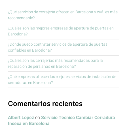
¿Qué servicios de cerrajería ofrecen en Barcelona y cuál es más
recomendable?
¿Cuáles son las mejores empresas de apertura de puertas en
Barcelona?
¿Dónde puedo contratar servicios de apertura de puertas
confiables en Barcelona?
¿Cuáles son las cerrajerías más recomendadas para la
reparación de persianas en Barcelona?
¿Qué empresas ofrecen los mejores servicios de instalación de
cerraduras en Barcelona?
Comentarios recientes
Albert Lopez
en
Servicio Tecnico Cambiar Cerradura
Inceca en Barcelona