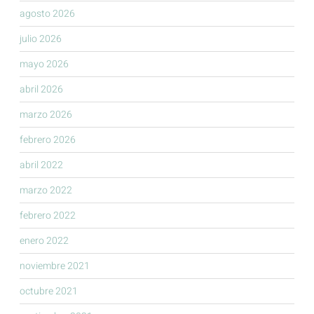
agosto 2026
julio 2026
mayo 2026
abril 2026
marzo 2026
febrero 2026
abril 2022
marzo 2022
febrero 2022
enero 2022
noviembre 2021
octubre 2021