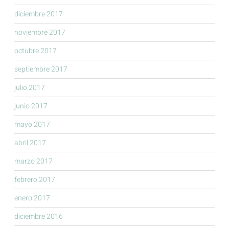
diciembre 2017
noviembre 2017
octubre 2017
septiembre 2017
julio 2017
junio 2017
mayo 2017
abril 2017
marzo 2017
febrero 2017
enero 2017
diciembre 2016