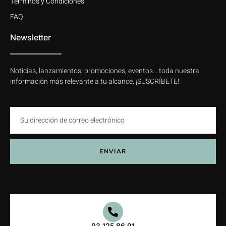
Términos y Condiciones
FAQ
Newsletter
Noticias, lanzamientos, promociones, eventos… toda nuestra
información más relevante a tu alcance, ¡SUSCRÍBETE!
ENVIAR
93 125 86 91