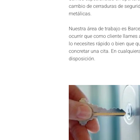
cambio de cerraduras de segurid
metálicas.
Nuestra área de trabajo es Barc
ocurrir que como cliente llames 
lo necesites rápido o bien que 
concretar una cita. En cualquie
disposición.