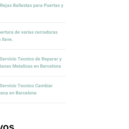
Rejas Ballestas para Puertas y
ertura de varias cerraduras
 llave.
Servicio Tecnico de Reparar y
sianas Metalicas en Barcelona
Servicio Tecnico Cambiar
ceca en Barcelona
vos