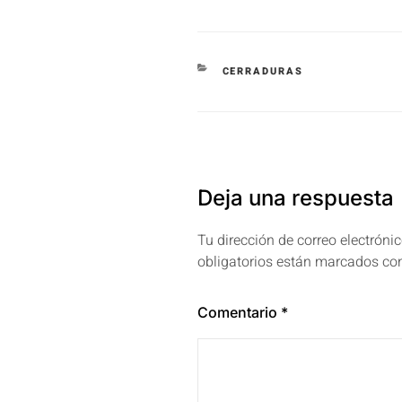
CERRADURAS
Deja una respuesta
Tu dirección de correo electróni
obligatorios están marcados c
Comentario
*