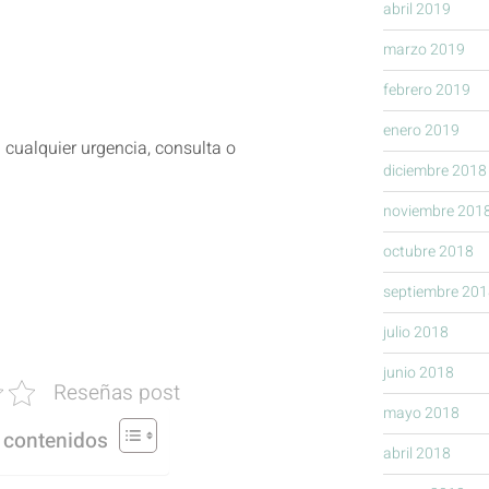
abril 2019
marzo 2019
febrero 2019
enero 2019
cualquier urgencia, consulta o
diciembre 2018
noviembre 201
octubre 2018
septiembre 201
julio 2018
junio 2018
Reseñas post
mayo 2018
 contenidos
abril 2018