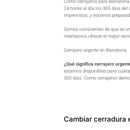
Como cerrajeros para Barcelona
24 horas al día los 365 días del
imprevistos, y estamos preparad
Somos conscientes de que es un
intentamos ofrecer el mejor servi
Cerrajero urgente en Barcelona
¿Qué significa cerrajero urgent
estamos disponibles para cualqu
365 días. Como cerrajeros damos
Cambiar cerradura 