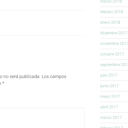
marzo 2018
febrero 2018
enero 2018
diciembre 2017
noviembre 201
octubre 2017
septiembre 201
julio 2017
co no será publicada.
Los campos
on
*
junio 2017
mayo 2017
abril 2017
marzo 2017