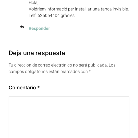
Hola,
Voldriem informació per instal.lar una tanca invisible.
Telf. 625064404 gràcies!
Responder
Deja una respuesta
Tu dirección de correo electrónico no será publicada.
Los
campos obligatorios están marcados con
*
Comentario
*