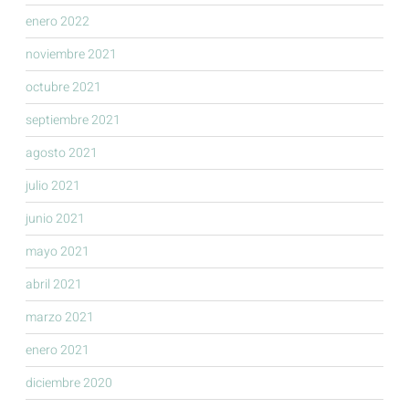
enero 2022
noviembre 2021
octubre 2021
septiembre 2021
agosto 2021
julio 2021
junio 2021
mayo 2021
abril 2021
marzo 2021
enero 2021
diciembre 2020