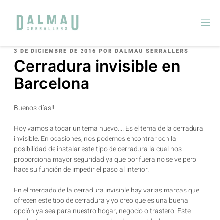
3 DE DICIEMBRE DE 2016
POR
DALMAU SERRALLERS
Cerradura invisible en
Barcelona
Buenos días!!
Hoy vamos a tocar un tema nuevo…. Es el tema de la cerradura
invisible. En ocasiones, nos podemos encontrar con la
posibilidad de instalar este tipo de cerradura la cual nos
proporciona mayor seguridad ya que por fuera no se ve pero
hace su función de impedir el paso al interior.
En el mercado de la cerradura invisible hay varias marcas que
ofrecen este tipo de cerradura y yo creo que es una buena
opción ya sea para nuestro hogar, negocio o trastero. Este