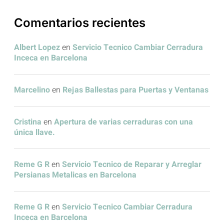
Comentarios recientes
Albert Lopez
en
Servicio Tecnico Cambiar Cerradura
Inceca en Barcelona
Marcelino
en
Rejas Ballestas para Puertas y Ventanas
Cristina
en
Apertura de varias cerraduras con una
única llave.
Reme G R
en
Servicio Tecnico de Reparar y Arreglar
Persianas Metalicas en Barcelona
Reme G R
en
Servicio Tecnico Cambiar Cerradura
Inceca en Barcelona