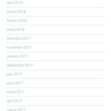
abril 2018
marzo 2018
febrero 2018
enero 2018
diciembre 2017
noviembre 2017
octubre 2017
septiembre 2017
julio 2017
junio 2017
mayo 2017
abril 2017
marzo 2017