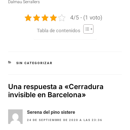
Dalmau Serrallers
4/5 - (1 voto)
Tabla de contenidos
SIN CATEGORIZAR
Una respuesta a «Cerradura
invisible en Barcelona»
Serena del pino sistere
24 DE SEPTIEMBRE DE 2020 A LAS 23:36