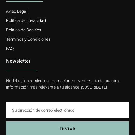
Aviso Legal
Política de privacidad
Política de Cookies
Términos y Condiciones
FAQ
Newsletter
Noticias, lanzamientos, promociones, eventos… toda nuestra
información más relevante a tu alcance, ¡SUSCRÍBETE!
ENVIAR