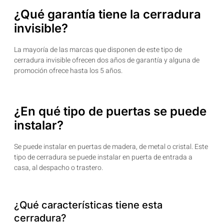
¿Qué garantía tiene la cerradura
invisible?
La mayoría de las marcas que disponen de este tipo de
cerradura invisible ofrecen dos años de garantía y alguna de
promoción ofrece hasta los 5 años.
¿En qué tipo de puertas se puede
instalar?
Se puede instalar en puertas de madera, de metal o cristal. Este
tipo de cerradura se puede instalar en puerta de entrada a
casa, al despacho o trastero.
¿Qué características tiene esta
cerradura?