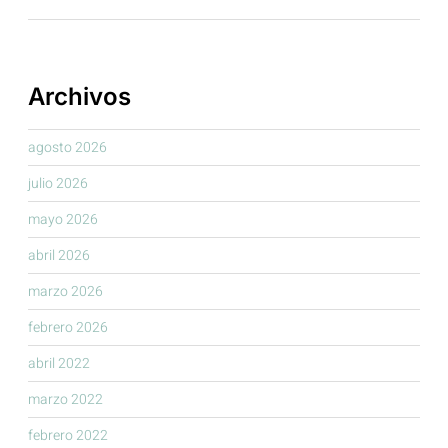
Archivos
agosto 2026
julio 2026
mayo 2026
abril 2026
marzo 2026
febrero 2026
abril 2022
marzo 2022
febrero 2022