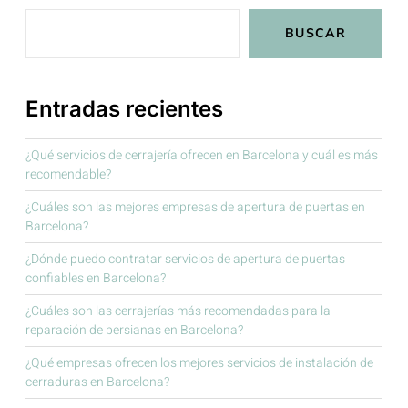
BUSCAR
Entradas recientes
¿Qué servicios de cerrajería ofrecen en Barcelona y cuál es más
recomendable?
¿Cuáles son las mejores empresas de apertura de puertas en
Barcelona?
¿Dónde puedo contratar servicios de apertura de puertas
confiables en Barcelona?
¿Cuáles son las cerrajerías más recomendadas para la
reparación de persianas en Barcelona?
¿Qué empresas ofrecen los mejores servicios de instalación de
cerraduras en Barcelona?