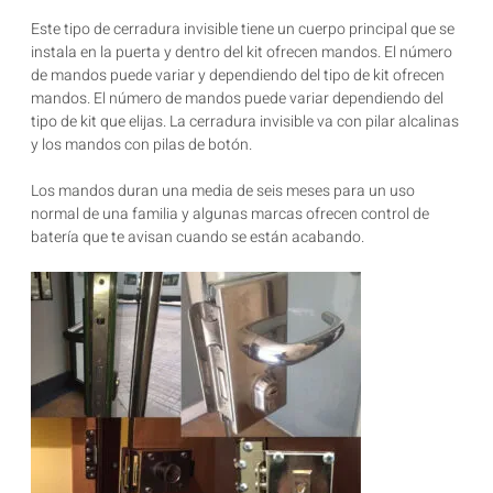
Este tipo de cerradura invisible tiene un cuerpo principal que se
instala en la puerta y dentro del kit ofrecen mandos. El número
de mandos puede variar y dependiendo del tipo de kit ofrecen
mandos. El número de mandos puede variar dependiendo del
tipo de kit que elijas. La cerradura invisible va con pilar alcalinas
y los mandos con pilas de botón.
Los mandos duran una media de seis meses para un uso
normal de una familia y algunas marcas ofrecen control de
batería que te avisan cuando se están acabando.