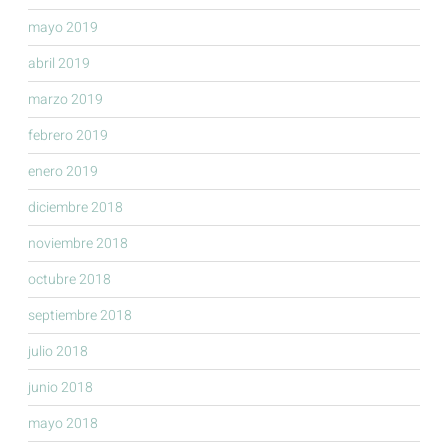
mayo 2019
abril 2019
marzo 2019
febrero 2019
enero 2019
diciembre 2018
noviembre 2018
octubre 2018
septiembre 2018
julio 2018
junio 2018
mayo 2018