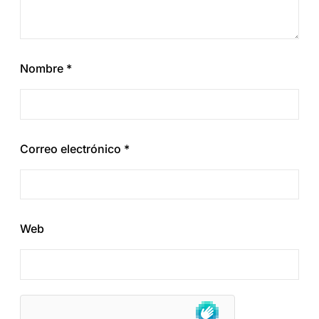
Nombre
*
Correo electrónico
*
Web