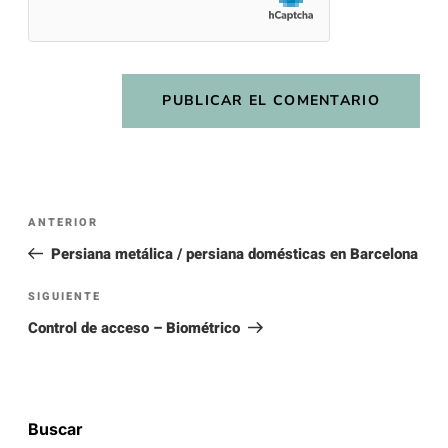
ANTERIOR
Persiana metálica / persiana domésticas en Barcelona
SIGUIENTE
Control de acceso – Biométrico
Buscar