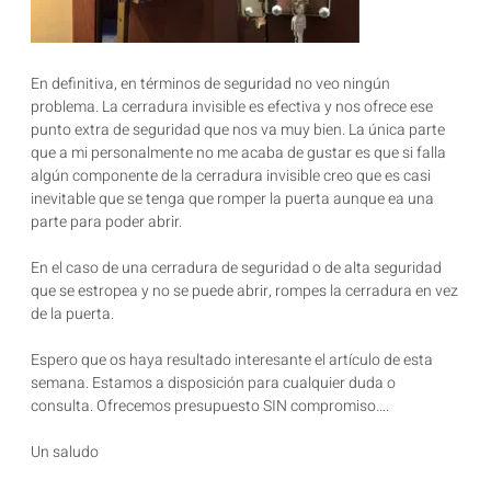
En definitiva, en términos de seguridad no veo ningún
problema. La cerradura invisible es efectiva y nos ofrece ese
punto extra de seguridad que nos va muy bien. La única parte
que a mi personalmente no me acaba de gustar es que si falla
algún componente de la cerradura invisible creo que es casi
inevitable que se tenga que romper la puerta aunque ea una
parte para poder abrir.
En el caso de una cerradura de seguridad o de alta seguridad
que se estropea y no se puede abrir, rompes la cerradura en vez
de la puerta.
Espero que os haya resultado interesante el artículo de esta
semana. Estamos a disposición para cualquier duda o
consulta. Ofrecemos presupuesto SIN compromiso….
Un saludo