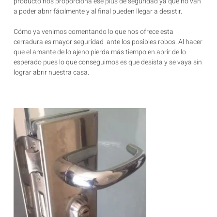
producto nos proporciona ese plus de seguridad ya que no van
a poder abrir fácilmente y al final pueden llegar a desistir.
Cómo ya venimos comentando lo que nos ofrece esta
cerradura es mayor seguridad ante los posibles robos. Al hacer
que el amante de lo ajeno pierda más tiempo en abrir de lo
esperado pues lo que conseguimos es que desista y se vaya sin
lograr abrir nuestra casa.