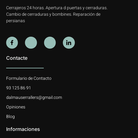
Cerrajeros 24 horas. Apertura d puertas y cerraduras.
Cambio de cerraduras y bombines. Reparación de
persianas
Contacte
Formulario de Contacto
93 125 86 91
dalmauserrallers@gmail.com
Opiniones
Blog
Informaciones