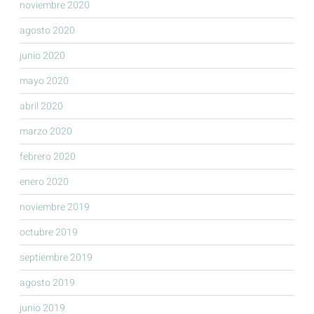
noviembre 2020
agosto 2020
junio 2020
mayo 2020
abril 2020
marzo 2020
febrero 2020
enero 2020
noviembre 2019
octubre 2019
septiembre 2019
agosto 2019
junio 2019