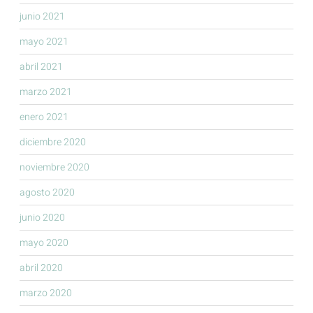
junio 2021
mayo 2021
abril 2021
marzo 2021
enero 2021
diciembre 2020
noviembre 2020
agosto 2020
junio 2020
mayo 2020
abril 2020
marzo 2020