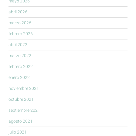
mayo 2026
abril 2026
marzo 2026
febrero 2026
abril 2022
marzo 2022
febrero 2022
enero 2022
noviembre 2021
octubre 2021
septiembre 2021
agosto 2021
julio 2021