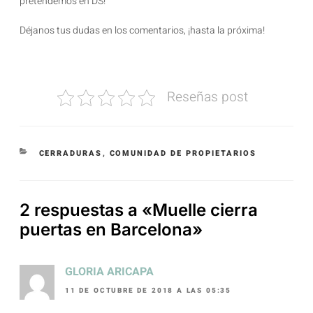
pretendemos en DS!
Déjanos tus dudas en los comentarios, ¡hasta la próxima!
Reseñas post
CERRADURAS
,
COMUNIDAD DE PROPIETARIOS
2 respuestas a «Muelle cierra
puertas en Barcelona»
GLORIA ARICAPA
11 DE OCTUBRE DE 2018 A LAS 05:35