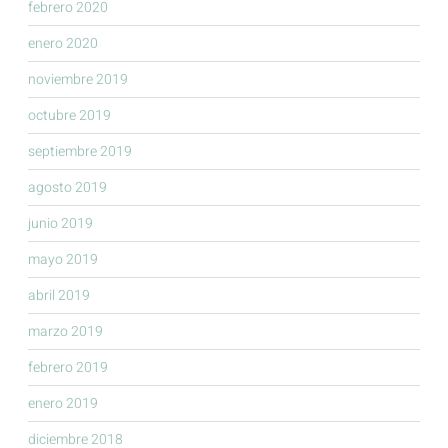
febrero 2020
enero 2020
noviembre 2019
octubre 2019
septiembre 2019
agosto 2019
junio 2019
mayo 2019
abril 2019
marzo 2019
febrero 2019
enero 2019
diciembre 2018