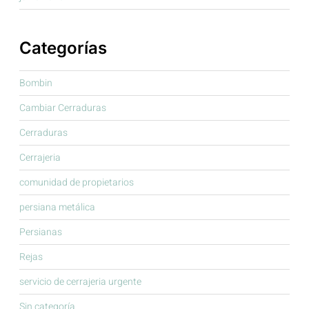
Categorías
Bombin
Cambiar Cerraduras
Cerraduras
Cerrajeria
comunidad de propietarios
persiana metálica
Persianas
Rejas
servicio de cerrajeria urgente
Sin categoría