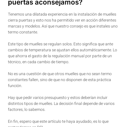
puertas aconsejamos?
Tenemos una dilatada experiencia en la instalación de muelles
cierra puertas y esto nos ha permitido ver en acción diferentes
marcas y modelos. Así que nuestro consejo es que instales uno
termo constante.
Este tipo de muelles se regulan solos. Esto significa que ante
cambios de temperatura se ajustan ellos automáticamente. Lo
que ahorra el gasto de la regulación manual por parte de un
técnico, en cada cambio de tiempo.
No es una cuestión de que otros muelles que no sean termo
constantes fallen, sino de que no disponen de esta práctica
función.
Hay que pedir varios presupuesto y estos deberían incluir
distintos tipos de muelles. La decisión final depende de varios
factores, lo sabemos.
En fin, espero que este artículo te haya ayudado, es lo que