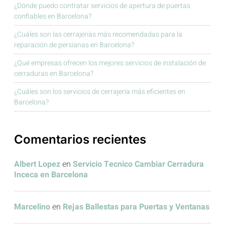
¿Dónde puedo contratar servicios de apertura de puertas
confiables en Barcelona?
¿Cuáles son las cerrajerías más recomendadas para la
reparación de persianas en Barcelona?
¿Qué empresas ofrecen los mejores servicios de instalación de
cerraduras en Barcelona?
¿Cuáles son los servicios de cerrajería más eficientes en
Barcelona?
Comentarios recientes
Albert Lopez
en
Servicio Tecnico Cambiar Cerradura
Inceca en Barcelona
Marcelino
en
Rejas Ballestas para Puertas y Ventanas