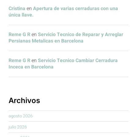
Cristina
en
Apertura de varias cerraduras con una
única llave.
Reme G R
en
Servicio Tecnico de Reparar y Arreglar
Persianas Metalicas en Barcelona
Reme G R
en
Servicio Tecnico Cambiar Cerradura
Inceca en Barcelona
Archivos
agosto 2026
julio 2026