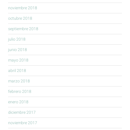
noviembre 2018
octubre 2018
septiembre 2018
julio 2018
junio 2018
mayo 2018
abril 2018
marzo 2018
febrero 2018
enero 2018
diciembre 2017
noviembre 2017