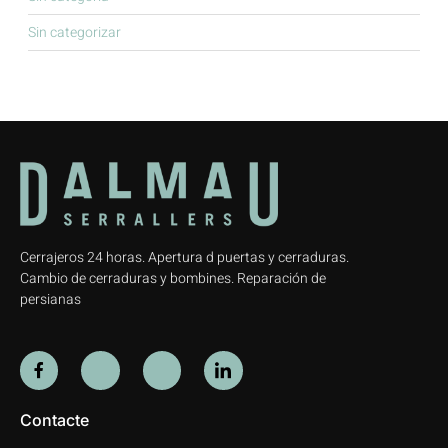
Sin categorizar
Cerrajeros 24 horas. Apertura d puertas y cerraduras.
Cambio de cerraduras y bombines. Reparación de
persianas
Contacte