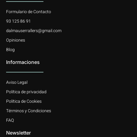
Formulario de Contacto
93 125 86 91
dalmauserrallers@gmail.com
Opiniones
Blog
Informaciones
Aviso Legal
Política de privacidad
Política de Cookies
Términos y Condiciones
FAQ
Newsletter