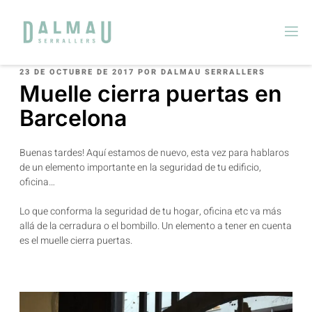
23 DE OCTUBRE DE 2017
POR
DALMAU SERRALLERS
Muelle cierra puertas en
Barcelona
Buenas tardes! Aquí estamos de nuevo, esta vez para hablaros
de un elemento importante en la seguridad de tu edificio,
oficina…
Lo que conforma la seguridad de tu hogar, oficina etc va más
allá de la cerradura o el bombillo. Un elemento a tener en cuenta
es el muelle cierra puertas.