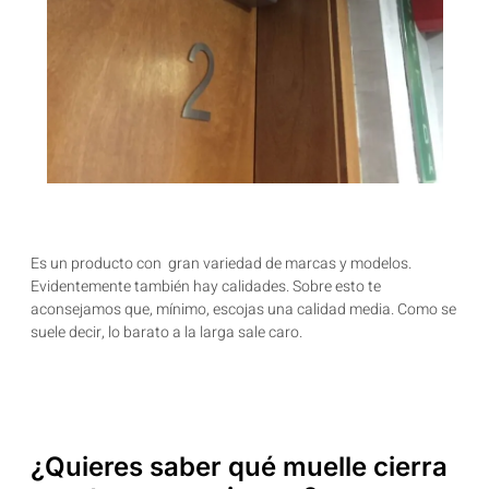
Es un producto con gran variedad de marcas y modelos.
Evidentemente también hay calidades. Sobre esto te
aconsejamos que, mínimo, escojas una calidad media. Como se
suele decir, lo barato a la larga sale caro.
¿Quieres saber qué muelle cierra