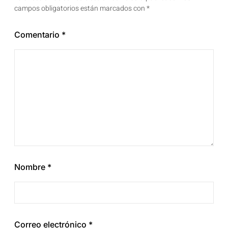
campos obligatorios están marcados con
*
Comentario
*
Nombre
*
Correo electrónico
*