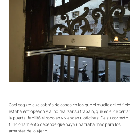
Casi seguro que sabrás de casos en los que el muelle del edificio
estaba estropeado y al no realizar su trabajo, que es el de cerrar
la puerta, facilitó el robo en viviendas u oficinas. De su correcto
funcionamiento depende que haya una traba más para los
amantes de lo ajeno.