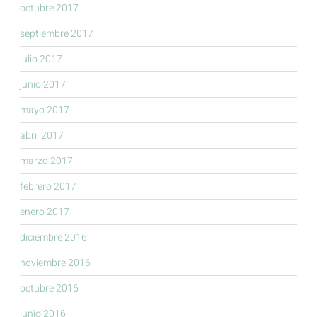
octubre 2017
septiembre 2017
julio 2017
junio 2017
mayo 2017
abril 2017
marzo 2017
febrero 2017
enero 2017
diciembre 2016
noviembre 2016
octubre 2016
junio 2016