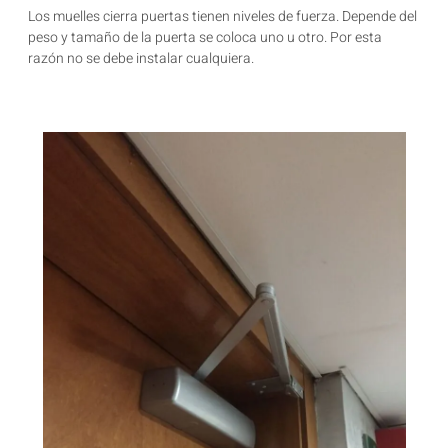
Los muelles cierra puertas tienen niveles de fuerza. Depende del
peso y tamaño de la puerta se coloca uno u otro. Por esta
razón no se debe instalar cualquiera.