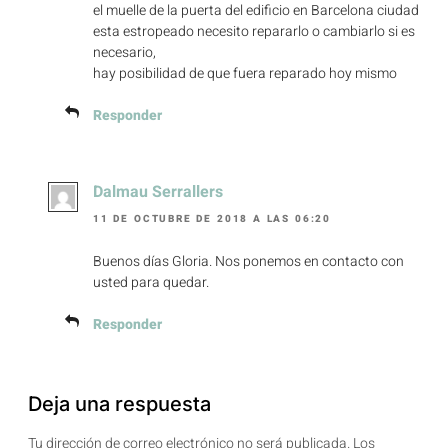
el muelle de la puerta del edificio en Barcelona ciudad
esta estropeado necesito repararlo o cambiarlo si es
necesario,
hay posibilidad de que fuera reparado hoy mismo
Responder
Dalmau Serrallers
11 DE OCTUBRE DE 2018 A LAS 06:20
Buenos días Gloria. Nos ponemos en contacto con
usted para quedar.
Responder
Deja una respuesta
Tu dirección de correo electrónico no será publicada.
Los