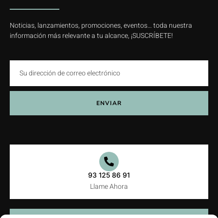
Noticias, lanzamientos, promociones, eventos… toda nuestra
información más relevante a tu alcance, ¡SUSCRÍBETE!
ENVIAR
93 125 86 91
Llame Ahora