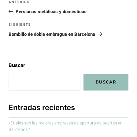
ANTERIOR
Persianas metálicas y domésticas
SIGUIENTE
Bombillo de doble embrague en Barcelona
Buscar
BUSCAR
Entradas recientes
¿Cuáles son las mejores empresas de apertura de puertas en
Barcelona?