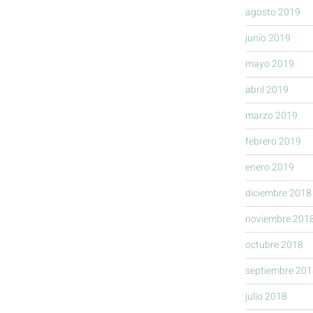
agosto 2019
junio 2019
mayo 2019
abril 2019
marzo 2019
febrero 2019
enero 2019
diciembre 2018
noviembre 201
octubre 2018
septiembre 201
julio 2018