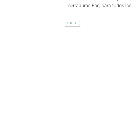
cerraduras Fac, para todos los
(más…)