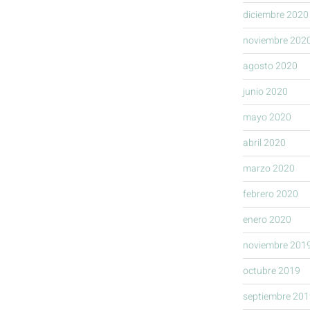
diciembre 2020
noviembre 202
agosto 2020
junio 2020
mayo 2020
abril 2020
marzo 2020
febrero 2020
enero 2020
noviembre 201
octubre 2019
septiembre 201