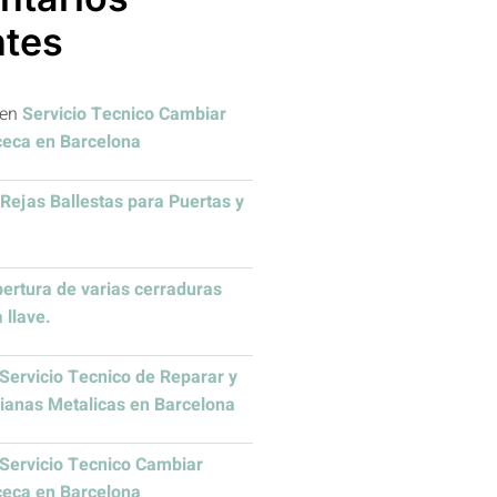
ntes
en
Servicio Tecnico Cambiar
ceca en Barcelona
Rejas Ballestas para Puertas y
ertura de varias cerraduras
 llave.
Servicio Tecnico de Reparar y
sianas Metalicas en Barcelona
Servicio Tecnico Cambiar
ceca en Barcelona