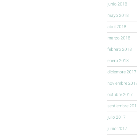
junio 2018
mayo 2018
abril 2018
marzo 2018
febrero 2018
enero 2018
diciembre 2017
noviembre 201
octubre 2017
septiembre 201
julio 2017
junio 2017