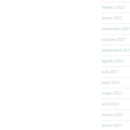
febrero 2022
enero 2022
noviembre 202
octubre 2021
septiembre 202
agosto 2021
julio 2021
junio 2021
mayo 2021
abril 2021
marzo 2021
enero 2021